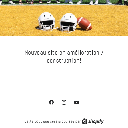
Nouveau site en amélioration /
construction!
Facebook
Instagram
YouTube
Cette boutique sera propulsée par