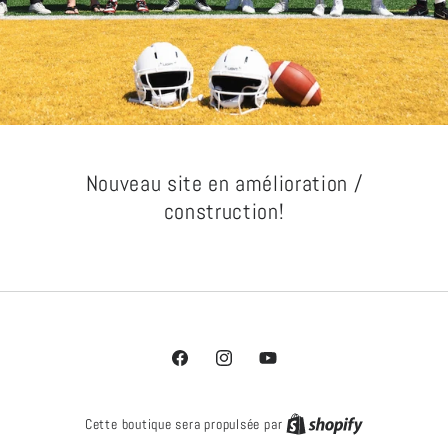
Nouveau site en amélioration /
construction!
Facebook
Instagram
YouTube
Cette boutique sera propulsée par